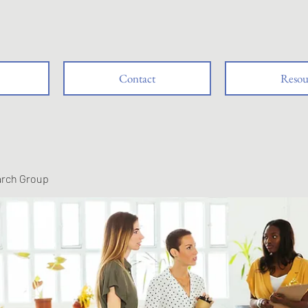
Contact
Resou
arch Group