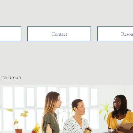
Contact
Resou
arch Group