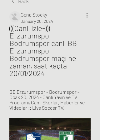
Back
Gena Stocky
January 20, 2024
(((Canlı izle-))) 
Erzurumspor 
Bodrumspor canlı BB 
Erzurumspor - 
Bodrumspor maçı ne 
zaman, saat kaçta 
20/01/2024
BB Erzurumspor - Bodrumspor - 
Ocak 20, 2024 - Canlı Yayın ve TV 
Programı, Canlı Skorlar, Haberler ve 
Videolar :: Live Soccer TV.