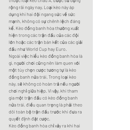
thuộc loại kèo châu Á, được sử dụng 
rộng rãi ngày nay. Loại kèo này áp 
dụng khi hai đội ngang sức về sức 
mạnh, không có sự chênh lệch đáng 
kể. Kèo đồng banh hòa thường xuất 
hiện trong các trận đấu của các đội 
lớn hoặc các trận bán kết của các giải 
đấu như World Cup hay Euro.
Ngoài việc hiểu kèo đồng banh hòa là 
gì, người chơi cũng nên làm quen với 
một tùy chọn cược tương tự là kèo 
đồng banh nửa trái. Trong loại kèo 
này, sẽ không có hoàn trả nếu người 
chơi nghỉ giữa hiệp. Vì vậy, khi tham 
gia một trận đấu có kèo đồng banh 
nửa trái, điều quan trọng là phải theo 
dõi toàn bộ trận đấu trước khi đưa ra 
quyết định đặt cược.
Kèo đồng banh hòa chỉ xảy ra khi hai 