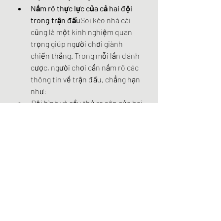
Nắm rõ thực lực của cả hai đội 
trong trận đấu
Soi kèo nhà cái 
cũng là một kinh nghiệm quan 
trọng giúp người chơi giành 
chiến thắng. Trong mỗi lần đánh 
cược, người chơi cần nắm rõ các 
thông tin về trận đấu, chẳng hạn 
như:
Đội hình và cầu thủ ra sân của hai 
đội trong trận đấu này.
Hai lần đối đầu gần nhất của hai 
đội.
Đội nào có lợi thế sân nhà, đội 
nào phải làm khách?
Phong độ gần đây của mỗi đội.
Một Số Lưu Ý Khi Đặt Kèo Đồng Ban 
Hòa
Khi đã hiểu rõ về kèo đồng banh hòa 