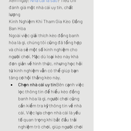
Xem ngay: 
Nhà cái là sao
? Tiêu chí 
đánh giá một nhà cái uy tín, chất 
lượng
Kinh Nghiệm Khi Tham Gia Kèo Đồng 
Ban Hòa
Ngoài việc giải thích kèo đồng banh 
hòa là gì, chúng tôi cũng đã tổng hợp 
và chia sẻ một số kinh nghiệm cho 
người chơi. Mặc dù loại kèo này khá 
đơn giản về hình thức, nhưng học hỏi 
từ kinh nghiệm vẫn có thể giúp bạn 
tăng cơ hội thắng kèo này.
Chọn nhà cái uy tín
Bên cạnh việc 
lọc thông tin để hiểu kèo đồng 
banh hòa là gì, người chơi cũng 
cần kiểm tra kỹ thông tin về nhà 
cái. Việc lựa chọn nhà cái là yếu 
tố quan trọng khi bắt đầu trải 
nghiệm trò chơi, giúp người chơi 