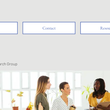
Contact
Resou
arch Group