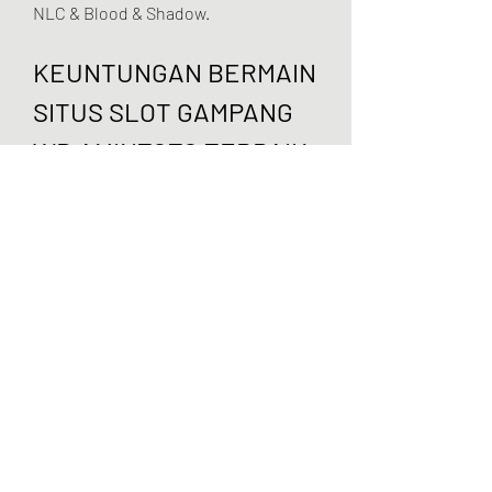
NLC & Blood & Shadow.
KEUNTUNGAN BERMAIN 
SITUS SLOT GAMPANG 
WD AMINTOTO TERBAIK 
NO.1
Banyak memiliki begitu fasilitas 
provider terlengkap se-asia. 
AMINTOTO sebagai salah satu tempat 
penghasilan pundi-pundi uang asli 
dengan memiliki begitu banyak 
keuntungan yang mudah didapatkan 
oleh setiap kalangan pemain. Bukan 
dari segi keuntungan berdeposit 
namun juga menyediakan keuntungan 
dari promo bonus menarik yang bisa 