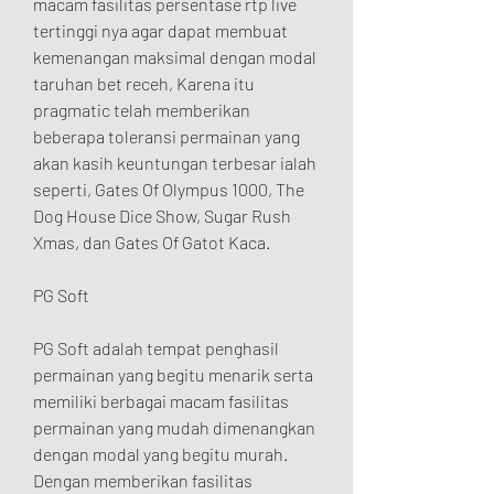
macam fasilitas persentase rtp live 
tertinggi nya agar dapat membuat 
kemenangan maksimal dengan modal 
taruhan bet receh, Karena itu 
pragmatic telah memberikan 
beberapa toleransi permainan yang 
akan kasih keuntungan terbesar ialah 
seperti, Gates Of Olympus 1000, The 
Dog House Dice Show, Sugar Rush 
Xmas, dan Gates Of Gatot Kaca.
PG Soft
PG Soft adalah tempat penghasil 
permainan yang begitu menarik serta 
memiliki berbagai macam fasilitas 
permainan yang mudah dimenangkan 
dengan modal yang begitu murah. 
Dengan memberikan fasilitas 