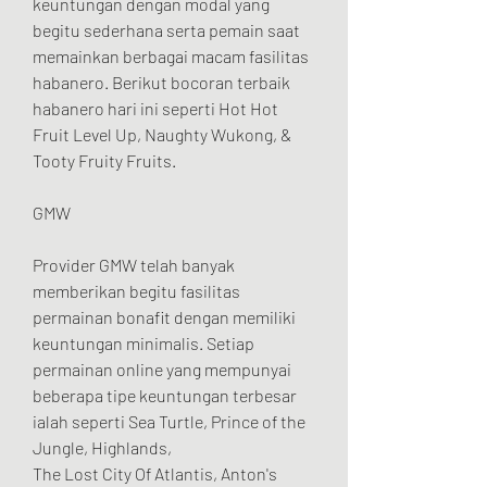
keuntungan dengan modal yang 
begitu sederhana serta pemain saat 
memainkan berbagai macam fasilitas 
habanero. Berikut bocoran terbaik 
habanero hari ini seperti Hot Hot 
Fruit Level Up, Naughty Wukong, & 
Tooty Fruity Fruits.
GMW 
Provider GMW telah banyak 
memberikan begitu fasilitas 
permainan bonafit dengan memiliki 
keuntungan minimalis. Setiap 
permainan online yang mempunyai 
beberapa tipe keuntungan terbesar 
ialah seperti Sea Turtle, Prince of the 
Jungle, Highlands, 
The Lost City Of Atlantis, Anton's 