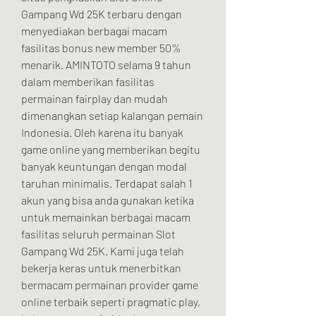
Gampang Wd 25K terbaru dengan 
menyediakan berbagai macam 
fasilitas bonus new member 50% 
menarik. AMINTOTO selama 9 tahun 
dalam memberikan fasilitas 
permainan fairplay dan mudah 
dimenangkan setiap kalangan pemain 
Indonesia. Oleh karena itu banyak 
game online yang memberikan begitu 
banyak keuntungan dengan modal 
taruhan minimalis. Terdapat salah 1 
akun yang bisa anda gunakan ketika 
untuk memainkan berbagai macam 
fasilitas seluruh permainan Slot 
Gampang Wd 25K. Kami juga telah 
bekerja keras untuk menerbitkan 
bermacam permainan provider game 
online terbaik seperti pragmatic play, 