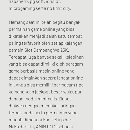
habanero, pg soft, idnslot, 
microgaming serta no limit city.
Memang saat ini telah begitu banyak 
permainan game online yang bisa 
dikatakan menjadi salah satu tempat 
paling terfavorit oleh setiap kalangan 
pemain Slot Gampang Wd 25K. 
Terdapat juga banyak sekali kelebihan 
yang bisa dapat dimiliki oleh beragam 
game berbasis mesin online yang 
dapat dimainkan secara lancar online 
ini. Anda bisa memiliki bermacam tipe 
kemenangan jackpot besar walaupun 
dengan modal minimalis. Dapat 
diakses dengan memakai jaringan 
terbaik anda serta permainan yang 
mudah dimenangkan setiap hari. 
Maka dari itu, AMINTOTO sebagai 