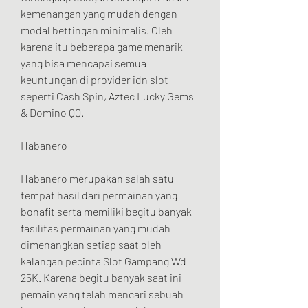
kemenangan yang mudah dengan 
modal bettingan minimalis. Oleh 
karena itu beberapa game menarik 
yang bisa mencapai semua 
keuntungan di provider idn slot 
seperti Cash Spin, Aztec Lucky Gems 
& Domino QQ.
Habanero
Habanero merupakan salah satu 
tempat hasil dari permainan yang 
bonafit serta memiliki begitu banyak 
fasilitas permainan yang mudah 
dimenangkan setiap saat oleh 
kalangan pecinta Slot Gampang Wd 
25K. Karena begitu banyak saat ini 
pemain yang telah mencari sebuah 