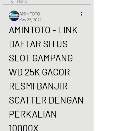
Back
AMINTOTO
May 22, 2024
AMINTOTO - LINK 
DAFTAR SITUS 
SLOT GAMPANG 
WD 25K GACOR 
RESMI BANJIR 
SCATTER DENGAN 
PERKALIAN 
10000X