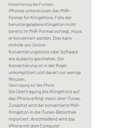
Konvertierung des Formats
iPhones unterstützen das M4R-
Format für Klingeltöne. Falls der 
heruntergeladene Klingelton nicht 
bereits im M4R-Format vorliegt, muss 
er konvertiert werden. Dies kann 
mithilfe von Online-
Konvertierungstools oder Software 
wie Audacity geschehen. Die 
Konvertierung ist in der Regel 
unkompliziert und dauert nur wenige 
Minuten.
Übertragung auf das iPhone
Die Übertragung des Klingeltons auf 
das iPhone erfolgt meist über iTunes. 
Zunächst wird der konvertierte M4R-
Klingelton in die iTunes-Bibliothek 
importiert. Anschließend wird das 
iPhone mit dem Computer 