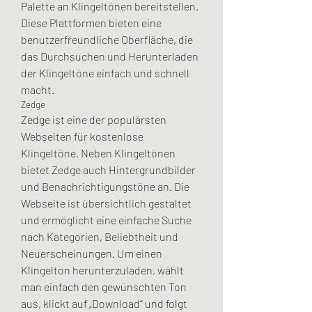
Palette an Klingeltönen bereitstellen. 
Diese Plattformen bieten eine 
benutzerfreundliche Oberfläche, die 
das Durchsuchen und Herunterladen 
der Klingeltöne einfach und schnell 
macht.
Zedge
Zedge ist eine der populärsten 
Webseiten für kostenlose 
Klingeltöne. Neben Klingeltönen 
bietet Zedge auch Hintergrundbilder 
und Benachrichtigungstöne an. Die 
Webseite ist übersichtlich gestaltet 
und ermöglicht eine einfache Suche 
nach Kategorien, Beliebtheit und 
Neuerscheinungen. Um einen 
Klingelton herunterzuladen, wählt 
man einfach den gewünschten Ton 
aus, klickt auf „Download“ und folgt 