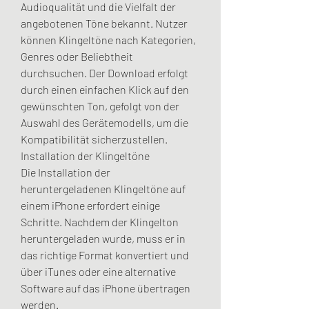
Audioqualität und die Vielfalt der 
angebotenen Töne bekannt. Nutzer 
können Klingeltöne nach Kategorien, 
Genres oder Beliebtheit 
durchsuchen. Der Download erfolgt 
durch einen einfachen Klick auf den 
gewünschten Ton, gefolgt von der 
Auswahl des Gerätemodells, um die 
Kompatibilität sicherzustellen.
Installation der Klingeltöne
Die Installation der 
heruntergeladenen Klingeltöne auf 
einem iPhone erfordert einige 
Schritte. Nachdem der Klingelton 
heruntergeladen wurde, muss er in 
das richtige Format konvertiert und 
über iTunes oder eine alternative 
Software auf das iPhone übertragen 
werden.