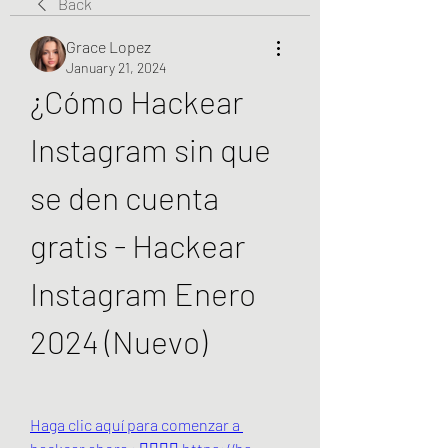
Back
Grace Lopez
January 21, 2024
¿Cómo Hackear 
Instagram sin que 
se den cuenta 
gratis - Hackear 
Instagram Enero 
2024 (Nuevo)
Haga clic aquí para comenzar a 