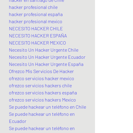
hacker profesional chile
hacker profesional españa
hacker profesional mexico
NECESITO HACKER CHILE
NECESITO HACKER ESPAÑA
NECESITO HACKER MEXICO
Necesito Un Hacker Urgente Chile
Necesito Un Hacker Urgente Ecuador
Necesito Un Hacker Urgente España
Ofrezco Mis Servicios De Hacker
ofrezco servicios hacker mexico
ofrezco servicios hackers chile
ofrezco servicios hackers españa
ofrezco servicios hackers Mexico
Se puede hackear un teléfono en Chile
Se puede hackear un teléfono en 
Ecuador
Se puede hackear un teléfono en 