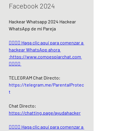
Facebook 2024
Hackear Whatsapp 2024 Hackear 
WhatsApp de mi Pareja
👉🏻👉🏻 Haga clic aquí para comenzar a 
hackear WhatsApp ahora 
:https://www.comoespiarchat.com 
👈🏻👈🏻
TELEGRAM Chat Directo:
https://telegram.me/ParentalProtec
t 
Chat Directo:
https://chatting.page/ayudahacker
👉🏻👉🏻 Haga clic aquí para comenzar a 