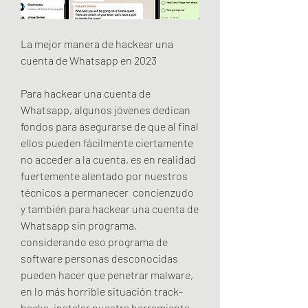
La mejor manera de hackear una 
cuenta de Whatsapp en 2023
Para hackear una cuenta de 
Whatsapp, algunos jóvenes dedican 
fondos para asegurarse de que al final 
ellos pueden fácilmente ciertamente 
no acceder a la cuenta, es en realidad 
fuertemente alentado por nuestros 
técnicos a permanecer  concienzudo 
y también para hackear una cuenta de 
Whatsapp sin programa, 
considerando eso programa de 
software personas desconocidas 
pueden hacer que penetrar malware, 
en lo más horrible situación track-
backs, instalar nuestra herramienta 