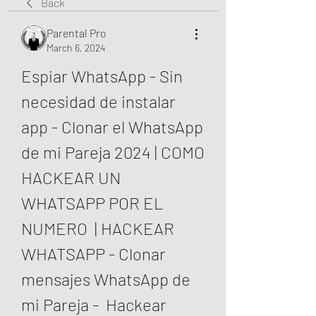
Back
Parental Pro
March 6, 2024
Espiar WhatsApp - Sin 
necesidad de instalar 
app - Clonar el WhatsApp 
de mi Pareja 2024 | COMO 
HACKEAR UN 
WHATSAPP POR EL 
NUMERO  | HACKEAR 
WHATSAPP - Clonar 
mensajes WhatsApp de 
mi Pareja -  Hackear 