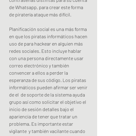
de Whatsapp, para crear este forma 
de piratería ataque más difícil.
Planificación social es una más forma 
en que los piratas informáticos hacen 
uso de para hackear en alguien más  
redes sociales. Esto incluye hablar 
con una persona directamente usar 
correo electrónico y también 
convencer a ellos a perder la 
esperanza de sus código. Los piratas 
informáticos pueden afirmar ser venir 
de el  de soporte de la sistema ayuda 
grupo así como solicitar el objetivo el 
inicio de sesión detalles bajo el 
apariencia de tener que tratar un 
problema. Es importante estar 
vigilante  y también vacilante cuando 