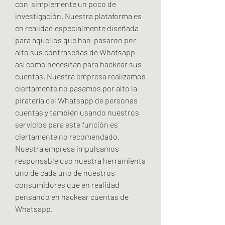
con  simplemente un poco de 
investigación. Nuestra plataforma es 
en realidad especialmente diseñada 
para aquellos que han  pasaron por 
alto sus contraseñas de Whatsapp 
así como necesitan para hackear sus 
cuentas. Nuestra empresa realizamos 
ciertamente no pasamos por alto la 
piratería del Whatsapp de personas 
cuentas y también usando nuestros 
servicios para este función es 
ciertamente no recomendado. 
Nuestra empresa impulsamos 
responsable uso nuestra herramienta 
uno de cada uno de nuestros 
consumidores que en realidad 
pensando en hackear cuentas de 
Whatsapp.