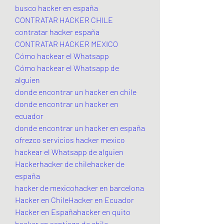
busco hacker en españa
CONTRATAR HACKER CHILE
contratar hacker españa
CONTRATAR HACKER MEXICO
Cómo hackear el Whatsapp
Cómo hackear el Whatsapp de 
alguien
donde encontrar un hacker en chile
donde encontrar un hacker en 
ecuador
donde encontrar un hacker en españa
ofrezco servicios hacker mexico
hackear el Whatsapp de alguien
Hackerhacker de chilehacker de 
españa
hacker de mexicohacker en barcelona
Hacker en ChileHacker en Ecuador
Hacker en Españahacker en quito
hacker en santiago de chile