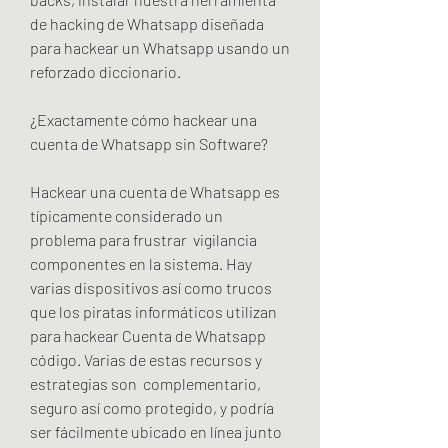
de hacking de Whatsapp diseñada 
para hackear un Whatsapp usando un 
reforzado diccionario.
¿Exactamente cómo hackear una 
cuenta de Whatsapp sin Software?
Hackear una cuenta de Whatsapp es 
típicamente considerado un 
problema para frustrar  vigilancia 
componentes en la sistema. Hay  
varias dispositivos así como trucos 
que los piratas informáticos utilizan 
para hackear Cuenta de Whatsapp 
código. Varias de estas recursos y 
estrategias son  complementario, 
seguro así como protegido, y podría 
ser fácilmente ubicado en línea junto 