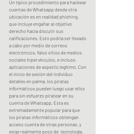
Un típico procedimiento para hackear 
cuentas de Whatsapp desde otra 
ubicación es en realidad phishing, 
que incluye engañar al objetivo 
derecho hacia discutir sus 
calificaciones. Esto podría ser llevado 
a cabo por medio de correos 
electrónicos, falso sitios de medios 
sociales hipervínculos, e incluso 
aplicaciones de aspecto legítimo. Con 
el inicio de sesión del individuo 
detalles en palma, los piratas 
informáticos pueden luego usar ellos 
para sin esfuerzo piratear en su 
cuenta de Whatsapp. Esta es 
extremadamente popular para que 
los piratas informáticos obtengan 
acceso cuenta de otras personas, y 
exige realmente poco de  tecnología.