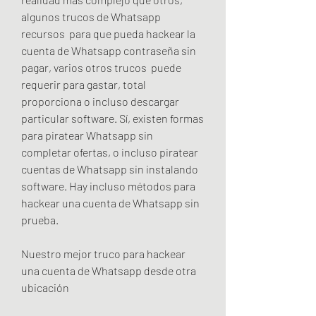
algunos trucos de Whatsapp 
recursos  para que pueda hackear la 
cuenta de Whatsapp contraseña sin 
pagar, varios otros trucos  puede 
requerir para gastar, total 
proporciona o incluso descargar 
particular software. Sí, existen formas 
para piratear Whatsapp sin 
completar ofertas, o incluso piratear 
cuentas de Whatsapp sin instalando 
software. Hay incluso métodos para 
hackear una cuenta de Whatsapp sin 
prueba.
Nuestro mejor truco para hackear 
una cuenta de Whatsapp desde otra 
ubicación