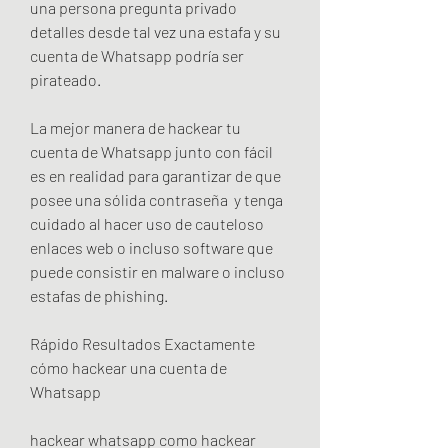
una persona pregunta privado 
detalles desde tal vez una estafa y su 
cuenta de Whatsapp podría ser 
pirateado.
La mejor manera de hackear tu 
cuenta de Whatsapp junto con fácil 
es en realidad para garantizar de que 
posee una sólida contraseña  y tenga 
cuidado al hacer uso de cauteloso 
enlaces web o incluso software que 
puede consistir en malware o incluso 
estafas de phishing.
Rápido Resultados Exactamente 
cómo hackear una cuenta de 
Whatsapp
hackear whatsapp como hackear 