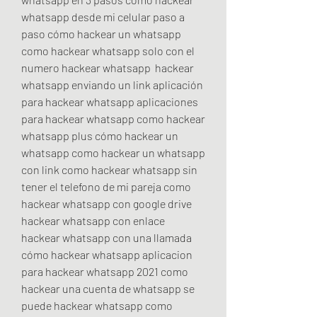
whatsapp desde mi celular paso a 
paso cómo hackear un whatsapp  
como hackear whatsapp solo con el 
numero hackear whatsapp  hackear 
whatsapp enviando un link aplicación 
para hackear whatsapp aplicaciones 
para hackear whatsapp como hackear 
whatsapp plus cómo hackear un 
whatsapp como hackear un whatsapp 
con link como hackear whatsapp sin 
tener el telefono de mi pareja como 
hackear whatsapp con google drive 
hackear whatsapp con enlace 
hackear whatsapp con una llamada 
cómo hackear whatsapp aplicacion 
para hackear whatsapp 2021 como 
hackear una cuenta de whatsapp se 
puede hackear whatsapp como 