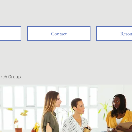
Contact
Resou
arch Group