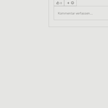
0
Kommentar verfassen...